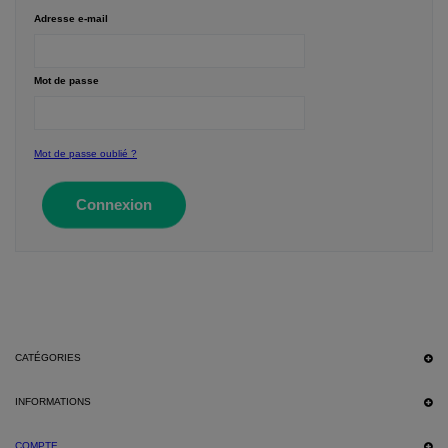
Adresse e-mail
Mot de passe
Mot de passe oublié ?
Connexion
CATÉGORIES
INFORMATIONS
COMPTE