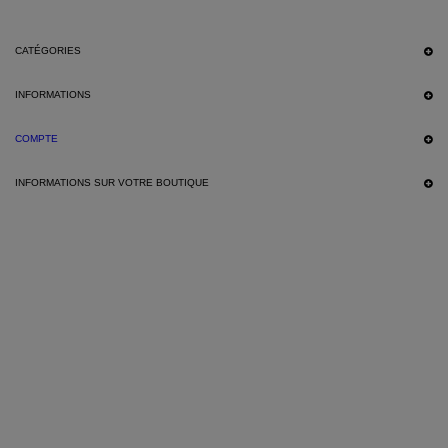
CATÉGORIES
INFORMATIONS
COMPTE
INFORMATIONS SUR VOTRE BOUTIQUE